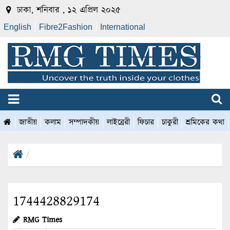
ঢাকা, শনিবার , ১২ এপ্রিল ২০২৫
English
Fibre2Fashion
International
জাতীয়
কলাম
সম্পাদকীয়
লাইব্রেরী
ফিচার
চাকুরী
শ্রমিকের কথা
1744428829174
RMG Times