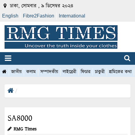
ঢাকা, সোমবার , ৯ ডিসেম্বর ২০২৪
English
Fibre2Fashion
International
জাতীয়
কলাম
সম্পাদকীয়
লাইব্রেরী
ফিচার
চাকুরী
শ্রমিকের কথা
SA8000
RMG Times