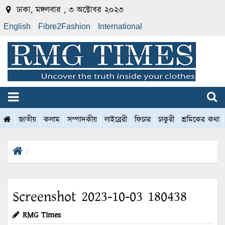
ঢাকা, মঙ্গলবার , ৩ অক্টোবর ২০২৩
English
Fibre2Fashion
International
জাতীয়
কলাম
সম্পাদকীয়
লাইব্রেরী
ফিচার
চাকুরী
শ্রমিকের কথা
Screenshot 2023-10-03 180438
RMG Times