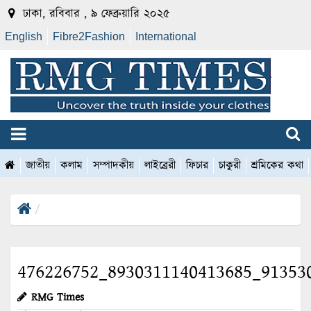
ঢাকা, রবিবার , ৯ ফেব্রুয়ারি ২০২৫
English
Fibre2Fashion
International
জাতীয়
কলাম
সম্পাদকীয়
লাইব্রেরী
ফিচার
চাকুরী
শ্রমিকের কথা
476226752_8930311140413685_91353
RMG Times