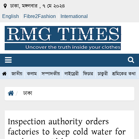
ঢাকা, মঙ্গলবার , ৭ মে ২০২৪
English
Fibre2Fashion
International
জাতীয়
কলাম
সম্পাদকীয়
লাইব্রেরী
ফিচার
চাকুরী
শ্রমিকের কথা
ঢাকা
Inspection authority orders
factories to keep cold water for