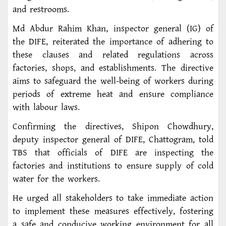
and restrooms.
Md Abdur Rahim Khan, inspector general (IG) of
the DIFE, reiterated the importance of adhering to
these clauses and related regulations across
factories, shops, and establishments. The directive
aims to safeguard the well-being of workers during
periods of extreme heat and ensure compliance
with labour laws.
Confirming the directives, Shipon Chowdhury,
deputy inspector general of DIFE, Chattogram, told
TBS that officials of DIFE are inspecting the
factories and institutions to ensure supply of cold
water for the workers.
He urged all stakeholders to take immediate action
to implement these measures effectively, fostering
a safe and conducive working environment for all