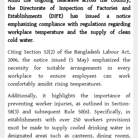
Amid the ongoing heatwave across the country,
the Directorate of Inspection of Factories and
Establishments (DIFE) has issued a notice
emphasizing compliance with regulations regarding
workplace temperature and the supply of clean
cold water.
Citing Section 52(2) of the Bangladesh Labour Act,
2006, the notice issued (5 May) emphasized the
necessity for suitable arrangements in every
workplace to ensure employees can work
comfortably amidst rising temperatures.
Additionally, it highlights the importance of
preventing worker injuries, as outlined in Section-
58(3) and subsequent Rule 50(6). Specifically, in
establishments with over 250 workers provisions
must be made to supply cooled drinking water in
designated areas such as canteens, dining rooms,