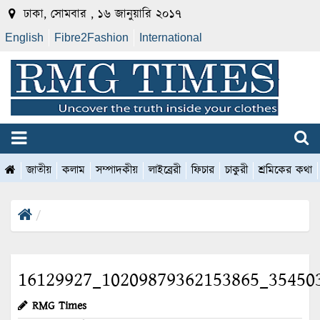
ঢাকা, সোমবার , ১৬ জানুয়ারি ২০১৭
English
Fibre2Fashion
International
জাতীয়
কলাম
সম্পাদকীয়
লাইব্রেরী
ফিচার
চাকুরী
শ্রমিকের কথা
16129927_10209879362153865_35450
RMG Times