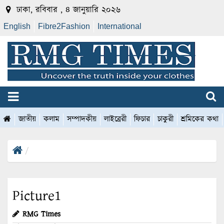
ঢাকা, রবিবার , ৪ জানুয়ারি ২০২৬
English
Fibre2Fashion
International
জাতীয়
কলাম
সম্পাদকীয়
লাইব্রেরী
ফিচার
চাকুরী
শ্রমিকের কথা
Picture1
RMG Times