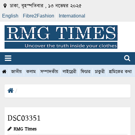
ঢাকা, বৃহস্পতিবার , ১৩ নভেম্বর ২০২৫
English
Fibre2Fashion
International
জাতীয়
কলাম
সম্পাদকীয়
লাইব্রেরী
ফিচার
চাকুরী
শ্রমিকের কথা
DSC03351
RMG Times