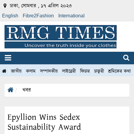
ঢাকা, সোমবার , ১৭ এপ্রিল ২০২৩
English
Fibre2Fashion
International
জাতীয়
কলাম
সম্পাদকীয়
লাইব্রেরী
ফিচার
চাকুরী
শ্রমিকের কথা
খবর
Epyllion Wins Sedex
Sustainability Award