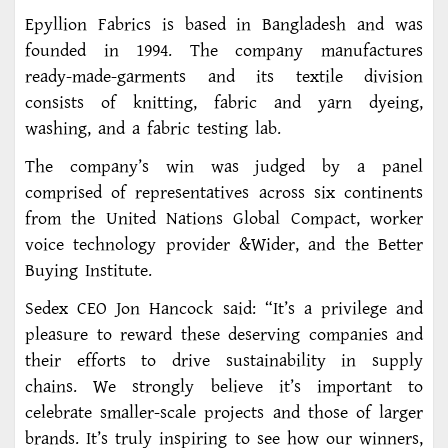
Epyllion Fabrics is based in Bangladesh and was
founded in 1994. The company manufactures
ready-made-garments and its textile division
consists of knitting, fabric and yarn dyeing,
washing, and a fabric testing lab.
The company’s win was judged by a panel
comprised of representatives across six continents
from the United Nations Global Compact, worker
voice technology provider &Wider, and the Better
Buying Institute.
Sedex CEO Jon Hancock said: “It’s a privilege and
pleasure to reward these deserving companies and
their efforts to drive sustainability in supply
chains. We strongly believe it’s important to
celebrate smaller-scale projects and those of larger
brands. It’s truly inspiring to see how our winners,