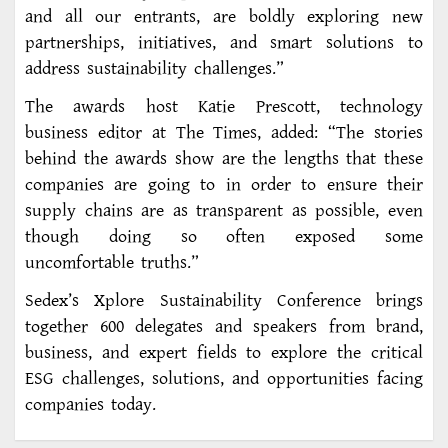
and all our entrants, are boldly exploring new
partnerships, initiatives, and smart solutions to
address sustainability challenges.”
The awards host Katie Prescott, technology
business editor at The Times, added: “The stories
behind the awards show are the lengths that these
companies are going to in order to ensure their
supply chains are as transparent as possible, even
though doing so often exposed some
uncomfortable truths.”
Sedex’s Xplore Sustainability Conference brings
together 600 delegates and speakers from brand,
business, and expert fields to explore the critical
ESG challenges, solutions, and opportunities facing
companies today.