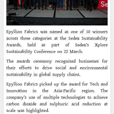
Epyllion Fabrics was named as one of 10 winners
across three categories at the Sedex Sustainability
Awards, held as part of Sedex’s Xplore
Sustainability Conference on 22 March.
The awards ceremony recognised businesses for
their efforts to drive social and environmental
sustainability in global supply chains.
Epyllion Fabrics picked up the award for Tech and
Innovation in the Asia-Pacific region. The
company’s use of multiple technologies to achieve
carbon dioxide and sulphuric acid reduction at
scale was highlighted.