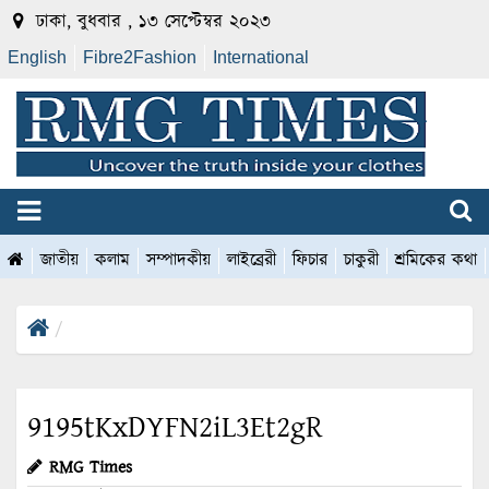
ঢাকা, বুধবার , ১৩ সেপ্টেম্বর ২০২৩
English
Fibre2Fashion
International
জাতীয়
কলাম
সম্পাদকীয়
লাইব্রেরী
ফিচার
চাকুরী
শ্রমিকের কথা
9195tKxDYFN2iL3Et2gR
RMG Times