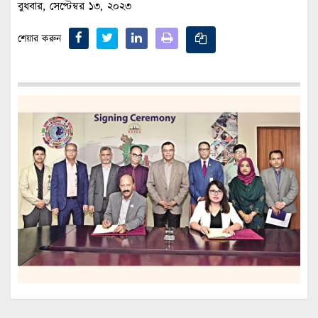
বুধবার, সেপ্টেম্বর ১৩, ২০২৩
শেয়ার করুন