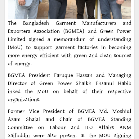
The Bangladesh Garment Manufacturers and
Exporters Association (BGMEA) and Green Power
Limited signed a memorandum of understanding
(MoU) to support garment factories in becoming
more energy efficient with green and clean sources
of energy.
BGMEA President Faruque Hassan and Managing
Director of Green Power Shaikh Ehsanul Habib
inked the MoU on behalf of their respective
organizations.
Former Vice President of BGMEA Md. Moshiul
Azam Shajal and Chair of BGMEA Standing
Committee on Labour and ILO Affairs ANM
Saifuddin were also present at the MOU signing