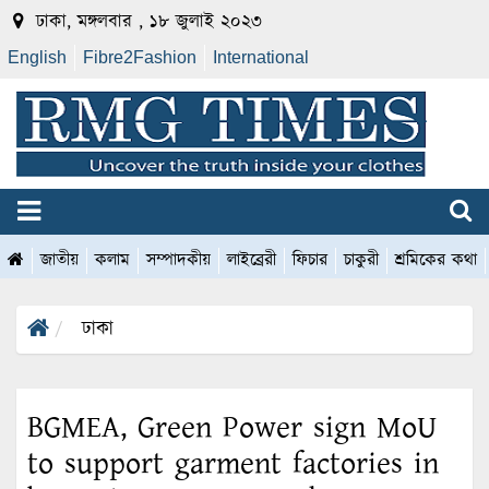
ঢাকা, মঙ্গলবার , ১৮ জুলাই ২০২৩
English
Fibre2Fashion
International
জাতীয়
কলাম
সম্পাদকীয়
লাইব্রেরী
ফিচার
চাকুরী
শ্রমিকের কথা
ঢাকা
BGMEA, Green Power sign MoU
to support garment factories in