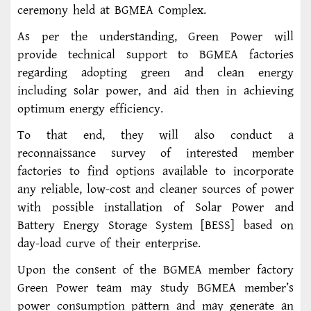
ceremony held at BGMEA Complex.
As per the understanding, Green Power will
provide technical support to BGMEA factories
regarding adopting green and clean energy
including solar power, and aid then in achieving
optimum energy efficiency.
To that end, they will also conduct a
reconnaissance survey of interested member
factories to find options available to incorporate
any reliable, low-cost and cleaner sources of power
with possible installation of Solar Power and
Battery Energy Storage System [BESS] based on
day-load curve of their enterprise.
Upon the consent of the BGMEA member factory
Green Power team may study BGMEA member’s
power consumption pattern and may generate an