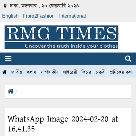
ঢাকা, মঙ্গলবার , ২০ ফেব্রুয়ারি ২০২৪
English
Fibre2Fashion
International
জাতীয়
কলাম
সম্পাদকীয়
লাইব্রেরী
ফিচার
চাকুরী
শ্রমিকের কথা
WhatsApp Image 2024-02-20 at
16.41.35