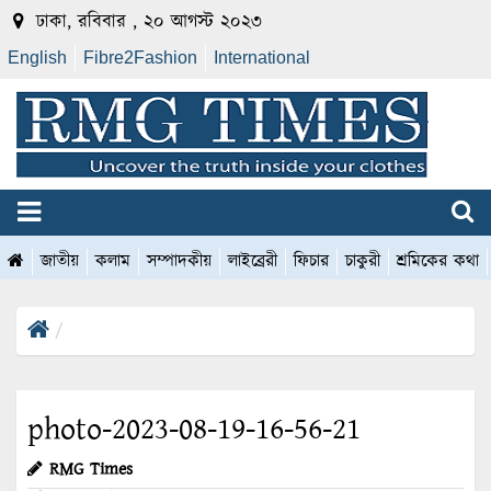
ঢাকা, রবিবার , ২০ আগস্ট ২০২৩
English
Fibre2Fashion
International
জাতীয়
কলাম
সম্পাদকীয়
লাইব্রেরী
ফিচার
চাকুরী
শ্রমিকের কথা
photo-2023-08-19-16-56-21
RMG Times