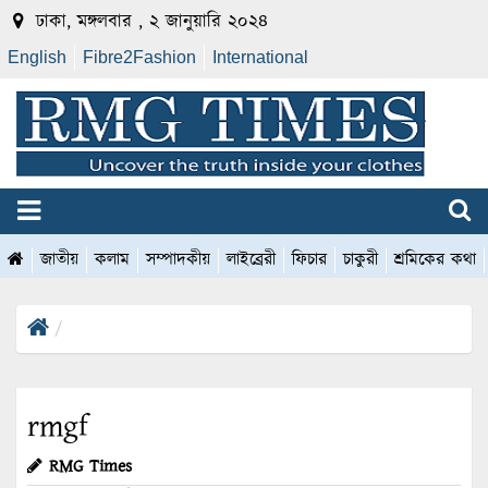
ঢাকা, মঙ্গলবার , ২ জানুয়ারি ২০২৪
English
Fibre2Fashion
International
জাতীয়
কলাম
সম্পাদকীয়
লাইব্রেরী
ফিচার
চাকুরী
শ্রমিকের কথা
rmgf
RMG Times