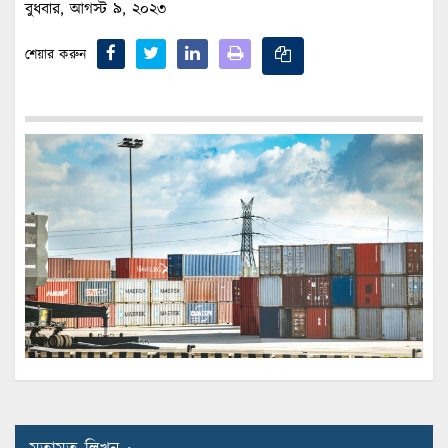
বুধবার, আগস্ট ৯, ২০২৩
শেয়ার করুন