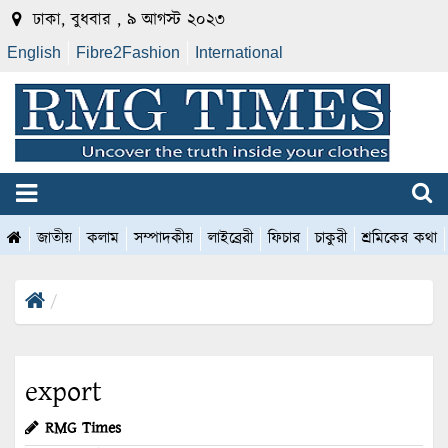
ঢাকা, বুধবার , ৯ আগস্ট ২০২৩
English
Fibre2Fashion
International
জাতীয়
কলাম
সম্পাদকীয়
লাইব্রেরী
ফিচার
চাকুরী
শ্রমিকের কথা
export
RMG Times