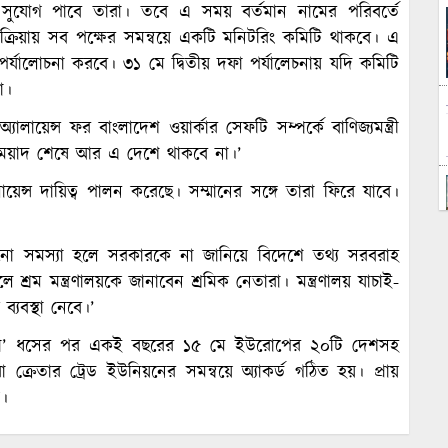
ার সুযোগ পাবে তারা। তবে এ সময় বর্তমান নামের পরিবর্তে
প্রক্রিয়ায় সব পক্ষের সমন্বয়ে একটি মনিটরিং কমিটি থাকবে। এ
রম পর্যালোচনা করবে। ৩১ মে দ্বিতীয় দফা পর্যালেচনায় যদি কমিটি
া।
যালায়েন্স ফর বাংলাদেশ ওয়ার্কার সেফটি সম্পর্কে বাণিজ্যমন্ত্রী
া মেয়াদ শেষে আর এ দেশে থাকবে না।’
যালায়েন্স দায়িত্ব পালন করেছে। সম্মানের সঙ্গে তারা ফিরে যাবে।
 সমস্যা হলে সরকারকে না জানিয়ে বিদেশে তথ্য সরবরাহ
শ্রম মন্ত্রণালয়কে জানাবেন শ্রমিক নেতারা। মন্ত্রণালয় যাচাই-
ব্যবস্থা নেবে।’
 প্লাজা’ ধসের পর একই বছরের ১৫ মে ইউরোপের ২০টি দেশসহ
রা ক্রেতার ট্রেড ইউনিয়নের সমন্বয়ে অ্যাকর্ড গঠিত হয়। প্রায়
য়।