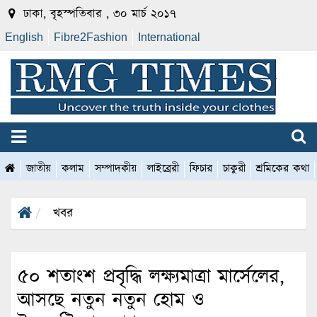
ঢাকা, বৃহস্পতিবার , ৩০ মার্চ ২০১৭
English
Fibre2Fashion
International
জাতীয়
কলাম
সম্পাদকীয়
লাইব্রেরী
ফিচার
চাকুরী
শ্রমিকের কথা
খবর
৫০ শতাংশ প্রবৃদ্ধি লক্ষ্যমাত্রা মার্সেলের,
আসছে নতুন নতুন হোম ও