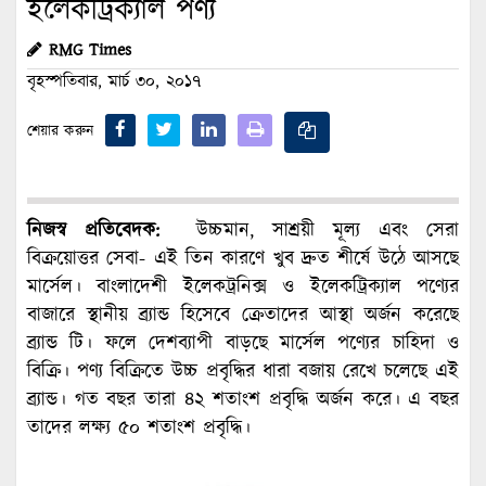
ইলেকট্রিক্যাল পণ্য
RMG Times
বৃহস্পতিবার, মার্চ ৩০, ২০১৭
শেয়ার করুন
নিজস্ব প্রতিবেদক:
উচ্চমান, সাশ্রয়ী মূল্য এবং সেরা
বিক্রয়োত্তর সেবা- এই তিন কারণে খুব দ্রুত শীর্ষে উঠে আসছে
মার্সেল। বাংলাদেশী ইলেকট্রনিক্স ও ইলেকট্রিক্যাল পণ্যের
বাজারে স্থানীয় ব্র্যান্ড হিসেবে ক্রেতাদের আস্থা অর্জন করেছে
ব্র্যান্ড টি। ফলে দেশব্যাপী বাড়ছে মার্সেল পণ্যের চাহিদা ও
বিক্রি। পণ্য বিক্রিতে উচ্চ প্রবৃদ্ধির ধারা বজায় রেখে চলেছে এই
ব্র্যান্ড। গত বছর তারা ৪২ শতাংশ প্রবৃদ্ধি অর্জন করে। এ বছর
তাদের লক্ষ্য ৫০ শতাংশ প্রবৃদ্ধি।