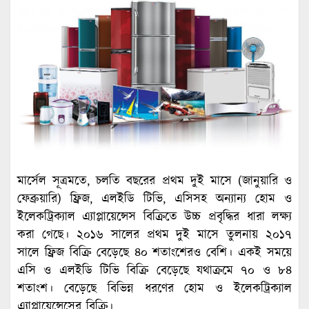
মার্সেল সূত্রমতে, চলতি বছরের প্রথম দুই মাসে (জানুয়ারি ও
ফেব্রুয়ারি) ফ্রিজ, এলইডি টিভি, এসিসহ অন্যান্য হোম ও
ইলেকট্রিক্যাল এ্যাপ্লায়েন্সেস বিক্রিতে উচ্চ প্রবৃদ্ধির ধারা লক্ষ্য
করা গেছে। ২০১৬ সালের প্রথম দুই মাসে তুলনায় ২০১৭
সালে ফ্রিজ বিক্রি বেড়েছে ৪০ শতাংশেরও বেশি। একই সময়ে
এসি ও এলইডি টিভি বিক্রি বেড়েছে যথাক্রমে ৭০ ও ৮৪
শতাংশ। বেড়েছে বিভিন্ন ধরণের হোম ও ইলেকট্রিক্যাল
এ্যাপ্লায়েন্সেসের বিক্রি।