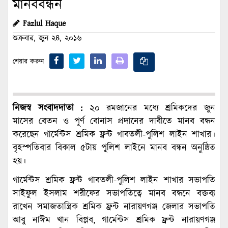
মানববন্ধন
Fazlul Haque
শুক্রবার, জুন ২৪, ২০১৬
শেয়ার করুন
নিজস্ব সংবাদদাতা :
২০ রমজানের মধ্যে শ্রমিকদের জুন
মাসের বেতন ও পূর্ণ বোনাস প্রদানের দাবীতে মানব বন্ধন
করেছেন গার্মেন্টস শ্রমিক ফ্রন্ট গাবতলী-পুলিশ লাইন শাখার।
বৃহস্পতিবার বিকাল ৫টায় পুলিশ লাইনে মানব বন্ধন অনুষ্ঠিত
হয়।
গার্মেন্টস শ্রমিক ফ্রন্ট গাবতলী-পুলিশ লাইন শাখার সভাপতি
সাইফুল ইসলাম শরীফের সভাপতিত্বে মানব বন্ধনে বক্তব্য
রাখেন সমাজতান্ত্রিক শ্রমিক ফ্রন্ট নারায়ণগঞ্জ জেলার সভাপতি
আবু নাঈম খান বিপ্লব, গার্মেন্টস শ্রমিক ফ্রন্ট নারায়ণগঞ্জ