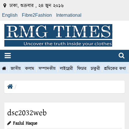
ঢাকা, শুক্রবার , ২৪ জুন ২০১৬
English
Fibre2Fashion
International
জাতীয়
কলাম
সম্পাদকীয়
লাইব্রেরী
ফিচার
চাকুরী
শ্রমিকের কথা
dsc2032web
Fazlul Haque