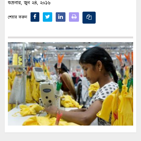
শুক্রবার, জুন ২৪, ২০১৬
শেয়ার করুন