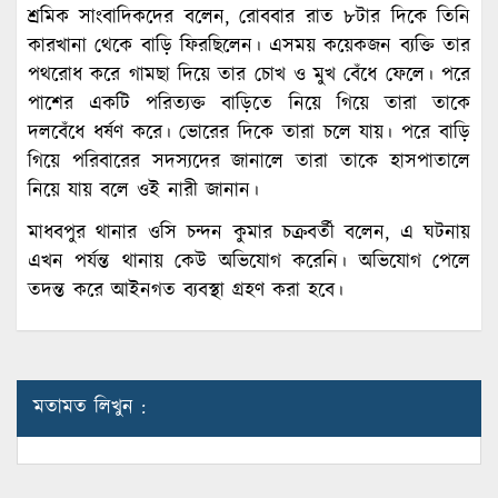
শ্রমিক সাংবাদিকদের বলেন, রোববার রাত ৮টার দিকে তিনি
কারখানা থেকে বাড়ি ফিরছিলেন। এসময় কয়েকজন ব্যক্তি তার
পথরোধ করে গামছা দিয়ে তার চোখ ও মুখ বেঁধে ফেলে। পরে
পাশের একটি পরিত্যক্ত বাড়িতে নিয়ে গিয়ে তারা তাকে
দলবেঁধে ধর্ষণ করে। ভোরের দিকে তারা চলে যায়। পরে বাড়ি
গিয়ে পরিবারের সদস্যদের জানালে তারা তাকে হাসপাতালে
নিয়ে যায় বলে ওই নারী জানান।
মাধবপুর থানার ওসি চন্দন কুমার চক্রবর্তী বলেন, এ ঘটনায়
এখন পর্যন্ত থানায় কেউ অভিযোগ করেনি। অভিযোগ পেলে
তদন্ত করে আইনগত ব্যবস্থা গ্রহণ করা হবে।
মতামত লিখুন :