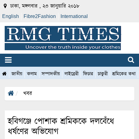
ঢাকা, মঙ্গলবার , ২৩ জানুয়ারি ২০১৮
English
Fibre2Fashion
International
জাতীয়
কলাম
সম্পাদকীয়
লাইব্রেরী
ফিচার
চাকুরী
শ্রমিকের কথা
খবর
হবিগঞ্জে পোশাক শ্রমিককে দলবেঁধে
ধর্ষণের অভিযোগ