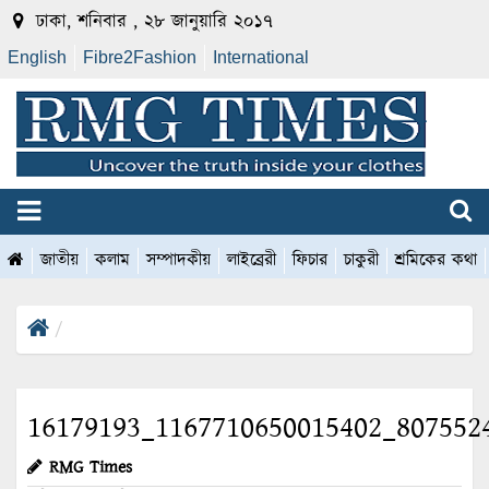
ঢাকা, শনিবার , ২৮ জানুয়ারি ২০১৭
English
Fibre2Fashion
International
জাতীয়
কলাম
সম্পাদকীয়
লাইব্রেরী
ফিচার
চাকুরী
শ্রমিকের কথা
16179193_1167710650015402_807552
RMG Times