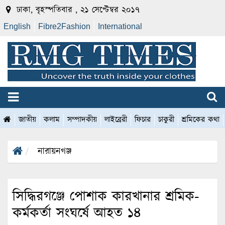
ঢাকা, বৃহস্পতিবার , ২১ সেপ্টেম্বর ২০১৭
English
Fibre2Fashion
International
জাতীয়
কলাম
সম্পাদকীয়
লাইব্রেরী
ফিচার
চাকুরী
শ্রমিকের কথা
নারায়নগঞ্জ
সিদ্ধিরগঞ্জে পোশাক কারখানার শ্রমিক-
কর্মকর্তা সংঘর্ষে আহত ১৪