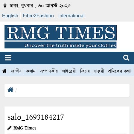
ঢাকা, বুধবার , ৩০ আগস্ট ২০২৩
English
Fibre2Fashion
International
জাতীয়
কলাম
সম্পাদকীয়
লাইব্রেরী
ফিচার
চাকুরী
শ্রমিকের কথা
salo_1693184217
RMG Times