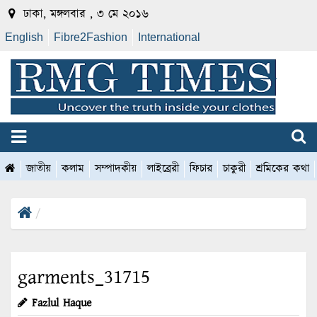
ঢাকা, মঙ্গলবার , ৩ মে ২০১৬
English
Fibre2Fashion
International
জাতীয়
কলাম
সম্পাদকীয়
লাইব্রেরী
ফিচার
চাকুরী
শ্রমিকের কথা
garments_31715
Fazlul Haque