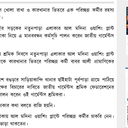
টস খোলা রাখা ও কারখানার ভিতরে এক পরিচ্ছন্ন কর্মীর রহস্য
া।
ইর সড়কের নতুনপাড়া এলাকার আল মদিনা ওয়াশিং প্লান্ট
 নিয়ে এ মানববন্ধন কর্মসূচি পালন করেন জাতীয় গার্মেন্টস
 শ্রমিক দিবসে নতুনপাড়া এলাকার আল মদিনা ওয়াশিং প্লান্ট
কে কারখানার ভিতরে পরিচ্ছন্ন কর্মী বাবর আলী প্রামাণিকের
গুড়ার সাড়িয়াকান্দি থানার ছাঁইহাটা পূর্বপাড়া গ্রামে পাঠিয়ে
ের বিচারের দাবিতে জাতীয় গার্মেন্টস শ্রমিক ফেডারেশনের
ালন করেন ওই গার্মেন্টস শ্রমিকরা।
প্রকার কথা বলতে রাজি হয়নি।
য় আল মদিনা ওয়াশিং প্লান্টে পরিচ্ছন্ন কর্মীর চাকরি নেন।
 ভাড়া থাকতেন।