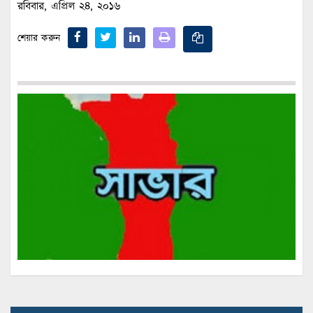
রবিবার, এপ্রিল ২৪, ২০১৬
শেয়ার করুন