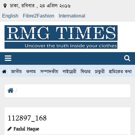
ঢাকা, রবিবার , ২৪ এপ্রিল ২০১৬
English
Fibre2Fashion
International
জাতীয়
কলাম
সম্পাদকীয়
লাইব্রেরী
ফিচার
চাকুরী
শ্রমিকের কথা
112897_168
Fazlul Haque