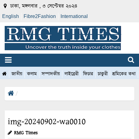
ঢাকা, মঙ্গলবার , ৩ সেপ্টেম্বর ২০২৪
English
Fibre2Fashion
International
জাতীয়
কলাম
সম্পাদকীয়
লাইব্রেরী
ফিচার
চাকুরী
শ্রমিকের কথা
img-20240902-wa0010
RMG Times