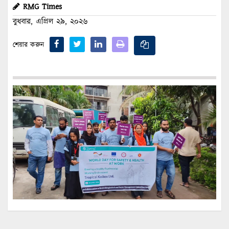
RMG Times
বুধবার, এপ্রিল ২৯, ২০২৬
শেয়ার করুন