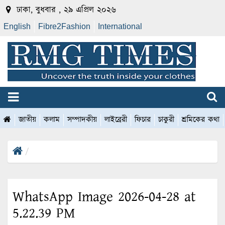
ঢাকা, বুধবার , ২৯ এপ্রিল ২০২৬
English
Fibre2Fashion
International
জাতীয়
কলাম
সম্পাদকীয়
লাইব্রেরী
ফিচার
চাকুরী
শ্রমিকের কথা
WhatsApp Image 2026-04-28 at
5.22.39 PM