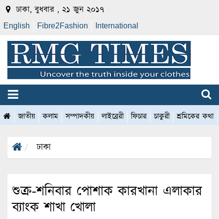
ঢাকা, বুধবার , ২১ জুন ২০১৭
English
Fibre2Fashion
International
জাতীয়
কলাম
সম্পাদকীয়
লাইব্রেরী
ফিচার
চাকুরী
শ্রমিকের কথা
ঢাকা
শুক্র-শনিবার পোশাক কারখানা এলাকার
ব্যাংক শাখা খোলা