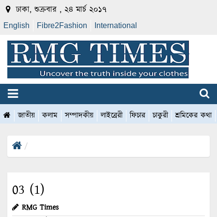
ঢাকা, শুক্রবার , ২৪ মার্চ ২০১৭
English
Fibre2Fashion
International
জাতীয়
কলাম
সম্পাদকীয়
লাইব্রেরী
ফিচার
চাকুরী
শ্রমিকের কথা
03 (1)
RMG Times