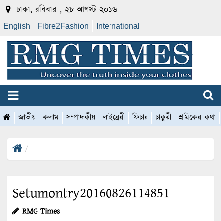
ঢাকা, রবিবার , ২৮ আগস্ট ২০১৬
English
Fibre2Fashion
International
জাতীয়
কলাম
সম্পাদকীয়
লাইব্রেরী
ফিচার
চাকুরী
শ্রমিকের কথা
Setumontry20160826114851
RMG Times