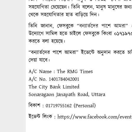
সহযোগিতা চেয়েছেন। তিনি বলেন, মানুষ মানুষের জন্য
থেকে সহযোগিতার হাত বাড়িয়ে দিন।
তিনি জানান, ফেসবুকে “
বন্যার্তদের পাশে আমরা
” 
উদ্যোগে সামিল হতে চাইলে ফেসবুকে কিংবা ০১৭১৯৭৫
করতে বলা হয়েছে।
“বন্যার্তদের পাশে আমরা” ইভেন্টে অনুদান করতে 
দেয়া যাবে।
A/C Name : The RMG Times
A/C No. 1401784042001
The City Bank Limited
Sonaragaon Janapath Road, Uttara
বিকাশ : 01719755162 (Personal)
ইভেন্ট লিংক : https://www.facebook.com/event