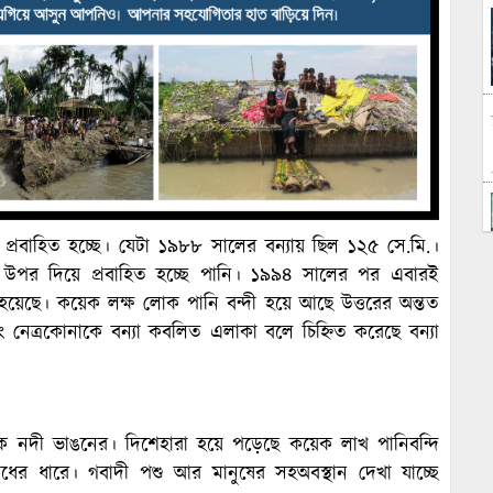
প্রবাহিত হচ্ছে। যেটা ১৯৮৮ সালের বন্যায় ছিল ১২৫ সে.মি.।
পর দিয়ে প্রবাহিত হচ্ছে পানি। ১৯৯৪ সালের পর এবারই
 হয়েছে। কয়েক লক্ষ লোক পানি বন্দী হয়ে আছে উত্তরের অন্তত
 এবং নেত্রকোনাকে বন্যা কবলিত এলাকা বলে চিহ্নিত করেছে বন্যা
পক নদী ভাঙনের। দিশেহারা হয়ে পড়েছে কয়েক লাখ পানিবন্দি
বাধের ধারে। গবাদী পশু আর মানুষের সহঅবস্থান দেখা যাচ্ছে