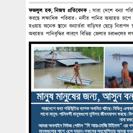
ফজলুল
হক
,
নিজস্ব
প্রতিবেদক
:
সারা দেশে বন্যা পর
করছে লক্ষাধিক পরিবার। নদীর পানির অব্যাহত চাপে হু
হওয়ায় অনেক স্থানে বন্যার্তরা বাড়িঘর ছেড়ে নিরাপদ স্থা
অব্যাহত পানিবৃদ্ধির কারণে বিভিন্ন জেলার চরাঞ্চলের 