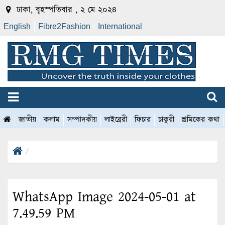
ঢাকা, বৃহস্পতিবার , ২ মে ২০২৪
English
Fibre2Fashion
International
জাতীয়
কলাম
সম্পাদকীয়
লাইব্রেরী
ফিচার
চাকুরী
শ্রমিকের কথা
WhatsApp Image 2024-05-01 at
7.49.59 PM