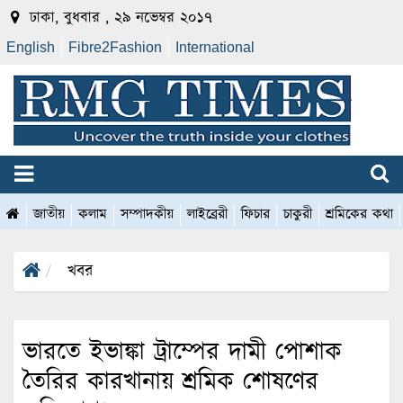
ঢাকা, বুধবার , ২৯ নভেম্বর ২০১৭
English
Fibre2Fashion
International
জাতীয়
কলাম
সম্পাদকীয়
লাইব্রেরী
ফিচার
চাকুরী
শ্রমিকের কথা
খবর
ভারতে ইভাঙ্কা ট্রাম্পের দামী পোশাক
তৈরির কারখানায় শ্রমিক শোষণের