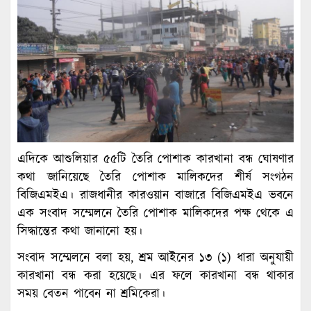
এদিকে আশুলিয়ার ৫৫টি তৈরি পোশাক কারখানা বন্ধ ঘোষণার
কথা জানিয়েছে তৈরি পোশাক মালিকদের শীর্ষ সংগঠন
বিজিএমইএ। রাজধানীর কারওয়ান বাজারে বিজিএমইএ ভবনে
এক সংবাদ সম্মেলনে তৈরি পোশাক মালিকদের পক্ষ থেকে এ
সিদ্ধান্তের কথা জানানো হয়।
সংবাদ সম্মেলনে বলা হয়, শ্রম আইনের ১৩ (১) ধারা অনুযায়ী
কারখানা বন্ধ করা হয়েছে। এর ফলে কারখানা বন্ধ থাকার
সময় বেতন পাবেন না শ্রমিকেরা।