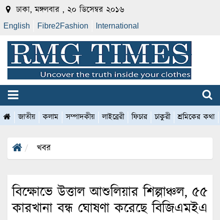
ঢাকা, মঙ্গলবার , ২০ ডিসেম্বর ২০১৬
English
Fibre2Fashion
International
জাতীয়
কলাম
সম্পাদকীয়
লাইব্রেরী
ফিচার
চাকুরী
শ্রমিকের কথা
খবর
বিক্ষোভে উত্তাল আশুলিয়ার শিল্পাঞ্চল, ৫৫
কারখানা বন্ধ ঘোষণা করেছে বিজিএমইএ