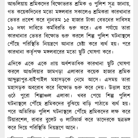
আশুলিয়ায় শ্রমিকদের বিক্ষোভরত শ্রমিক ও পুলিশ সূত্র জানায়,
গত কয়েকদিনের মতো মঙ্গলবার সকালেও শ্রমিকরা কারখানার
ভেতর প্রবেশ করে ন্যূনতম ১৫ হাজার টাকা বেতনের দাবিসহ
১৬ দফা দাবিতে কর্মবিরতি শুরু করে। এক পর্যায়ে তারা
কারখানার ভেতর বিক্ষোভ শুরু করলে শিল্প পুলিশ ঘটনাস্থলে
পৌঁছে পরিস্থিতি নিয়ন্ত্রণে আনার চেষ্টা করে ব্যর্থ হয়। পরে
কারখানা কর্তৃপক্ষ মঙ্গলবারের মতো ছুটি ঘোষণা করে।
এদিকে একে একে প্রায় অর্ধশতাধিক কারখানা ছুটি ঘোষণা
করলে আশুলিয়ার জামগড়া এলাকার কয়েক হাজার শ্রমিক
আব্দুল্লাপুর-বাইপাইল মহাসড়কে নেমে আসে। এসময় তারা
মহাসড়ক অবরোধ করে বিক্ষোভ শুরু করে দেয়। উত্তাল হয়ে
ওঠে পুরো শিল্পাঞ্চল এলাকা। খবর পেয়ে শিল্প পুলিশ
ঘটনাস্থলে পৌঁছে শ্রমিকদের বুঝিয়ে বাড়ি পাঠাতে ব্যর্থ হয়।
পরে অতিরিক্ত পুলিশ ঘটনাস্থলে পৌঁছে শ্রমিকদের লক্ষ করে
টিয়ারশেল, রাবার বুলেট ও লাঠিচার্জ করে তাদেরকে ছত্রভঙ্গ
করে দিয়ে পরিস্থিতি নিয়ন্ত্রণে আনে।