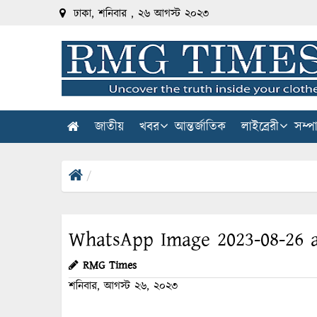
ঢাকা, শনিবার , ২৬ আগস্ট ২০২৩
জাতীয়
খবর
আন্তর্জাতিক
লাইব্রেরী
সম্প
WhatsApp Image 2023-08-26 a
RMG Times
শনিবার, আগস্ট ২৬, ২০২৩