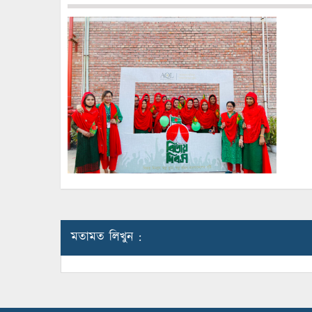
মতামত লিখুন :