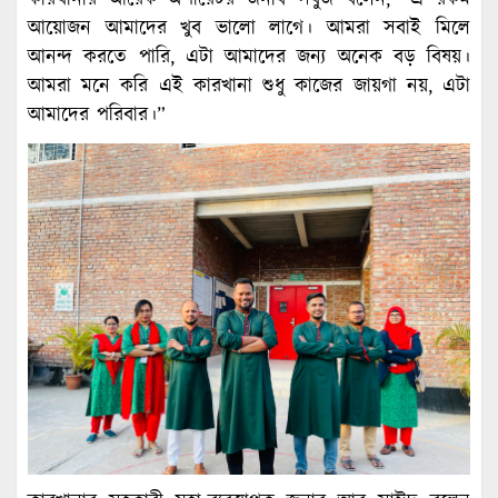
আয়োজন আমাদের খুব ভালো লাগে। আমরা সবাই মিলে
আনন্দ করতে পারি, এটা আমাদের জন্য অনেক বড় বিষয়।
আমরা মনে করি এই কারখানা শুধু কাজের জায়গা নয়, এটা
আমাদের পরিবার।”