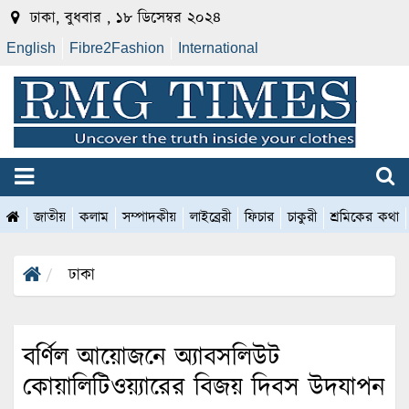
ঢাকা, বুধবার , ১৮ ডিসেম্বর ২০২৪
English
Fibre2Fashion
International
জাতীয়
কলাম
সম্পাদকীয়
লাইব্রেরী
ফিচার
চাকুরী
শ্রমিকের কথা
ঢাকা
বর্ণিল আয়োজনে অ্যাবসলিউট
কোয়ালিটিওয়্যারের বিজয় দিবস উদযাপন