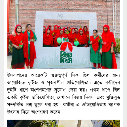
উদযাপনের আরেকটি গুরুত্বপূর্ণ দিক ছিল কর্মীদের জন্য
আয়োজিত কুইজ ও সৃজনশীল প্রতিযোগিতা। এতে কর্মীদের
দুইটি ধাপে অংশগ্রহণের সুযোগ দেয়া হয়। প্রথম ধাপে ছিল
একটি কুইজ প্রতিযোগিতা, যেখানে বিজয় দিবস এবং মুক্তিযুদ্ধ
সম্পর্কিত প্রশ্ন তুলে ধরা হয়। কর্মীরা এ প্রতিযোগিতায় ব্যাপক
উৎসাহ নিয়ে অংশগ্রহণ করেন।