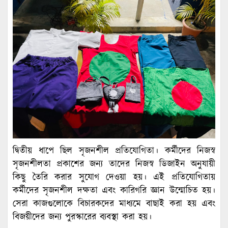
দ্বিতীয় ধাপে ছিল সৃজনশীল প্রতিযোগিতা। কর্মীদের নিজস্ব
সৃজনশীলতা প্রকাশের জন্য তাদের নিজস্ব ডিজাইন অনুযায়ী
কিছু তৈরি করার সুযোগ দেওয়া হয়। এই প্রতিযোগিতায়
কর্মীদের সৃজনশীল দক্ষতা এবং কারিগরি জ্ঞান উন্মোচিত হয়।
সেরা কাজগুলোকে বিচারকদের মাধ্যমে বাছাই করা হয় এবং
বিজয়ীদের জন্য পুরস্কারের ব্যবস্থা করা হয়।