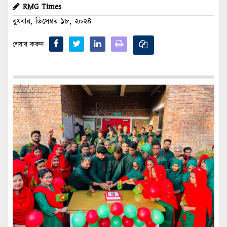
RMG Times
বুধবার, ডিসেম্বর ১৮, ২০২৪
শেয়ার করুন