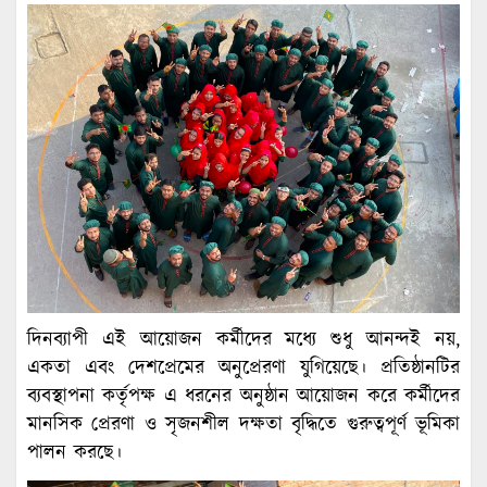
দিনব্যাপী এই আয়োজন কর্মীদের মধ্যে শুধু আনন্দই নয়,
একতা এবং দেশপ্রেমের অনুপ্রেরণা যুগিয়েছে। প্রতিষ্ঠানটির
ব্যবস্থাপনা কর্তৃপক্ষ এ ধরনের অনুষ্ঠান আয়োজন করে কর্মীদের
মানসিক প্রেরণা ও সৃজনশীল দক্ষতা বৃদ্ধিতে গুরুত্বপূর্ণ ভূমিকা
পালন করছে।