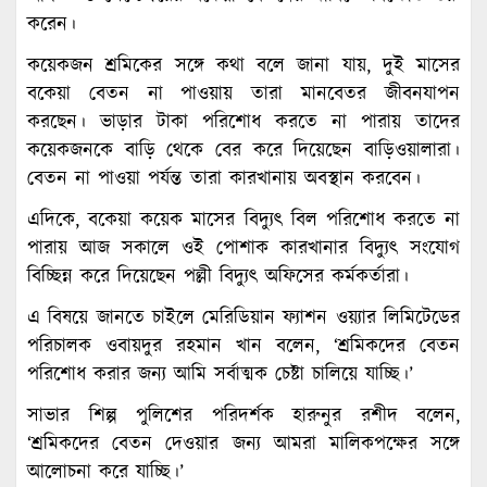
করেন।
কয়েকজন শ্রমিকের সঙ্গে কথা বলে জানা যায়, দুই মাসের
বকেয়া বেতন না পাওয়ায় তারা মানবেতর জীবনযাপন
করছেন। ভাড়ার টাকা পরিশোধ করতে না পারায় তাদের
কয়েকজনকে বাড়ি থেকে বের করে দিয়েছেন বাড়িওয়ালারা।
বেতন না পাওয়া পর্যন্ত তারা কারখানায় অবস্থান করবেন।
এদিকে, বকেয়া কয়েক মাসের বিদ্যুৎ বিল পরিশোধ করতে না
পারায় আজ সকালে ওই পোশাক কারখানার বিদ্যুৎ সংযোগ
বিচ্ছিন্ন করে দিয়েছেন পল্লী বিদ্যুৎ অফিসের কর্মকর্তারা।
এ বিষয়ে জানতে চাইলে মেরিডিয়ান ফ্যাশন ওয়্যার লিমিটেডের
পরিচালক ওবায়দুর রহমান খান বলেন, ‘শ্রমিকদের বেতন
পরিশোধ করার জন্য আমি সর্বাত্মক চেষ্টা চালিয়ে যাচ্ছি।’
সাভার শিল্প পুলিশের পরিদর্শক হারুনুর রশীদ বলেন,
‘শ্রমিকদের বেতন দেওয়ার জন্য আমরা মালিকপক্ষের সঙ্গে
আলোচনা করে যাচ্ছি।’