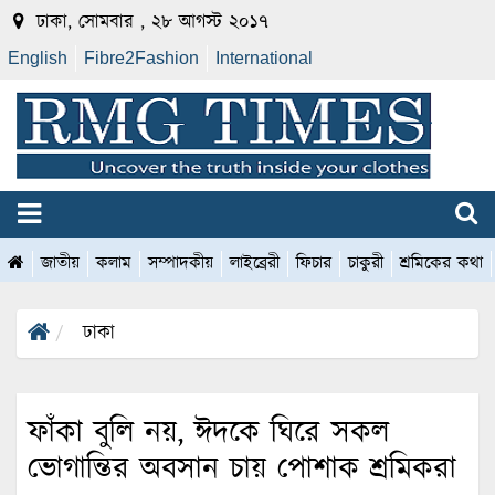
ঢাকা, সোমবার , ২৮ আগস্ট ২০১৭
English
Fibre2Fashion
International
জাতীয়
কলাম
সম্পাদকীয়
লাইব্রেরী
ফিচার
চাকুরী
শ্রমিকের কথা
ঢাকা
ফাঁকা বুলি নয়, ঈদকে ঘিরে সকল
ভোগান্তির অবসান চায় পোশাক শ্রমিকরা