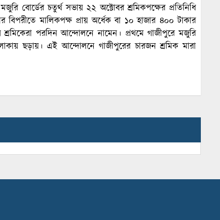
জুরি বোর্ডের চতুর্থ সভায় ২২ অক্টোবর শ্রমিকপক্ষের প্রতিনিধি
ার বিপরীতে মালিকপক্ষ প্রায় অর্ধেক বা ১০ হাজার ৪০০ টাকার
ধ হয়ে শ্রমিকেরা পরদিন আন্দোলনে নামেন। প্রথমে গাজীপুরে মজুরি
এলাকায় ছড়ায়। এই আন্দোলনে গাজীপুরের চারজন শ্রমিক মারা