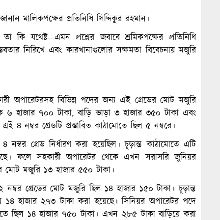
ে জানান মালিকপক্ষের প্রতিনিধি সিদ্দিকুর রহমান।
তা কি যথেষ্ট—এমন প্রশ্নের জবাবে শ্রমিকপক্ষের প্রতিনিধি
্তবতার নিরিখে এবং কারখানাগুলোর সক্ষমতা বিবেচনায় মজুরি
সহকারী অপারেটরসহ বিভিন্ন পদের জন্য এই গ্রেডের মোট মজুরি
িক ৬ হাজার ৭০০ টাকা, বাড়ি ভাড়া ৩ হাজার ৩৫০ টাকা এবং
ই ৪ নম্বর গ্রেডটি প্রস্তাবিত কাঠামোতে ছিল ৫ নম্বরে।
৪ নম্বর গ্রেড নির্ধারণ করা হয়েছিল। চূড়ান্ত কাঠামোতে এটি
া হয়েছে। ফলে সহকারী অপারেটর থেকে এখন সরাসরি জুনিয়র
ের মোট মজুরি ১৩ হাজার ৫৫০ টাকা।
২ নম্বর গ্রেডের মোট মজুরি ছিল ১৪ হাজার ১৫০ টাকা। চূড়ান্ত
য়ে ১৪ হাজার ২৭৩ টাকা করা হয়েছে। সিনিয়র অপারেটর পদে
কাঠামোতে ছিল ১৪ হাজার ৭৫০ টাকা। এখন ২৮৫ টাকা বাড়িয়ে করা