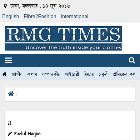
ঢাকা, মঙ্গলবার , ১৪ জুন ২০১৬
English
Fibre2Fashion
International
জাতীয়
কলাম
সম্পাদকীয়
লাইব্রেরী
ফিচার
চাকুরী
শ্রমিকের কথা
a
Fazlul Haque