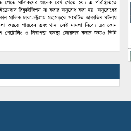
ত পেতে মালিকদের অনেক বেগ পেতে হয়। এ পরিস্থিতিতে
ক্রোবাস রিক্যুইজিশন না করার অনুরোধ করা হয়। অনুরোধের
 কোন মালিক ঢাকা-চট্টগ্রাম মহাসড়কে সংঘটিত ডাকাতির ঘটনায়
মামলা করতে পারবেন এবং থানা সেই মামলা নিবে। এর কোন
িশ পেট্রোলিং ও নিরাপত্তা ব্যবস্থা জোরদার করার জন্যও তিনি