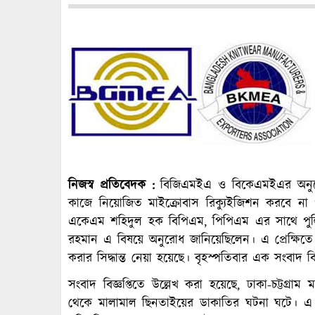
নিজস্ব প্রতিবেদক :
বিজিএমইএ ও বিকেএমইএর অনুরোধ
কাজে নিয়োজিত মাইক্রোবাস রিক্যুইজিশন করবে না প
একেএম শহিদুল হক বিপিএম, পিপিএম এর সাথে পুল
রহমান এ বিষয়ে অনুরোধ জানিয়েছিলেন। এ প্রেক্ষিত
করার সিদ্ধান্ত নেয়া হয়েছে। বৃহস্পতিবার এক সংবাদ বি
সংবাদ বিজ্ঞপ্তিতে উল্লেখ করা হয়েছে, ঢাকা-চট্টগ্রাম 
থেকে মালামাল ছিনতাইয়ের ডাকাতির ঘটনা ঘটে। এ ব