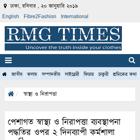
ঢাকা, রবিবার , ২০ জানুয়ারি ২০১৯
English
Fibre2Fashion
International
জাতীয়
কলাম
সম্পাদকীয়
লাইব্রেরী
ফিচার
চাকুরী
শ্রমিকের কথা
স্বাস্থ্য ও নিরাপত্তা
পেশাগত স্বাস্থ্য ও নিরাপত্তা ব্যবস্থাপনা
পদ্ধতির ওপর ২ দিনব্যাপী কর্মশালা