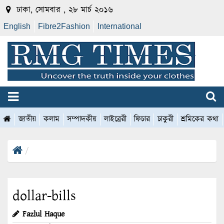
ঢাকা, সোমবার , ২৮ মার্চ ২০১৬
English
Fibre2Fashion
International
জাতীয়
কলাম
সম্পাদকীয়
লাইব্রেরী
ফিচার
চাকুরী
শ্রমিকের কথা
dollar-bills
Fazlul Haque