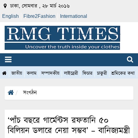
ঢাকা, সোমবার , ২৮ মার্চ ২০১৬
English
Fibre2Fashion
International
জাতীয়
কলাম
সম্পাদকীয়
লাইব্রেরী
ফিচার
চাকুরী
শ্রমিকের কথা
সংগঠন
‘পাঁচ বছরে গার্মেন্টস রফতানি ৫০
বিলিয়ন ডলারে নেয়া সম্ভব’ – বানিজ্যমন্ত্রী