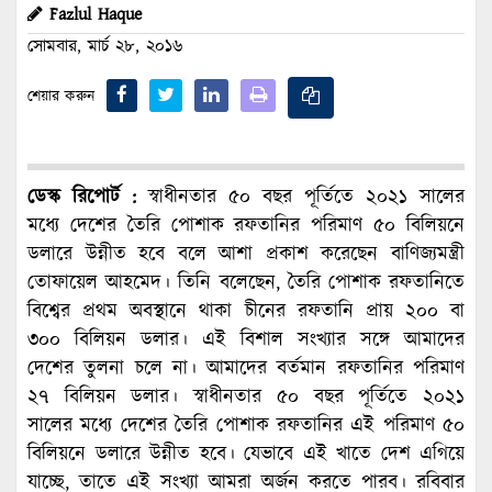
Fazlul Haque
সোমবার, মার্চ ২৮, ২০১৬
শেয়ার করুন
ডেস্ক রিপোর্ট :
স্বাধীনতার ৫০ বছর পূর্তিতে ২০২১ সালের
মধ্যে দেশের তৈরি পোশাক রফতানির পরিমাণ ৫০ বিলিয়নে
ডলারে উন্নীত হবে বলে আশা প্রকাশ করেছেন বাণিজ্যমন্ত্রী
তোফায়েল আহমেদ। তিনি বলেছেন, তৈরি পোশাক রফতানিতে
বিশ্বের প্রথম অবস্থানে থাকা চীনের রফতানি প্রায় ২০০ বা
৩০০ বিলিয়ন ডলার। এই বিশাল সংখ্যার সঙ্গে আমাদের
দেশের তুলনা চলে না। আমাদের বর্তমান রফতানির পরিমাণ
২৭ বিলিয়ন ডলার। স্বাধীনতার ৫০ বছর পূর্তিতে ২০২১
সালের মধ্যে দেশের তৈরি পোশাক রফতানির এই পরিমাণ ৫০
বিলিয়নে ডলারে উন্নীত হবে। যেভাবে এই খাতে দেশ এগিয়ে
যাচ্ছে, তাতে এই সংখ্যা আমরা অর্জন করতে পারব। রবিবার