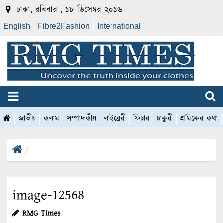
ঢাকা, রবিবার , ১৮ ডিসেম্বর ২০১৬
English
Fibre2Fashion
International
জাতীয়
কলাম
সম্পাদকীয়
লাইব্রেরী
ফিচার
চাকুরী
শ্রমিকের কথা
image-12568
RMG Times