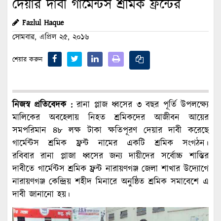
দেয়ার দাবী গার্মেন্টস শ্রমিক ফ্রন্টের
Fazlul Haque
সোমবার, এপ্রিল ২৫, ২০১৬
শেয়ার করুন
নিজস্ব প্রতিবেদক :
রানা প্লাজ ধ্বসের ৩ বছর পূর্তি উপলক্ষ্যে
মালিকের অবহেলায় নিহত শ্রমিকদের আজীবন আয়ের
সমপরিমান ৪৮ লক্ষ টাকা ক্ষতিপূরণ দেয়ার দাবী করেছে
গার্মেন্টস শ্রমিক ফ্রন্ট নামের একটি শ্রমিক সংগঠন।
রবিবার রানা প্লাজা ধ্বসের জন্য দায়ীদের সর্বোচ্চ শাস্তির
দাবীতে গার্মেন্টস শ্রমিক ফ্রন্ট নারায়ণগঞ্জ জেলা শাখার উদ্যোগে
নারায়ণগঞ্জ কেন্দ্রিয় শহীদ মিনারে অনুষ্ঠিত শ্রমিক সমাবেশে এ
দাবী জানানো হয়।