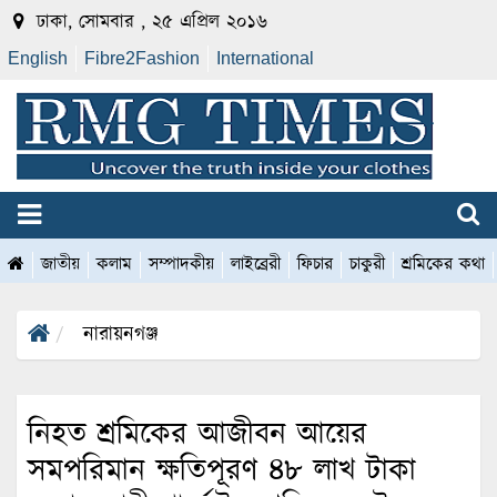
ঢাকা, সোমবার , ২৫ এপ্রিল ২০১৬
English
Fibre2Fashion
International
জাতীয়
কলাম
সম্পাদকীয়
লাইব্রেরী
ফিচার
চাকুরী
শ্রমিকের কথা
নারায়নগঞ্জ
নিহত শ্রমিকের আজীবন আয়ের
সমপরিমান ক্ষতিপূরণ ৪৮ লাখ টাকা