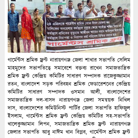
গার্মেন্টস শ্রমিক ফ্রন্ট নারায়ণগঞ্জ জেলা শাখার সভাপতি সেলিম
মাহমুদের সভাপতিত্বে সমাবেশে বক্তব্য রাখেন সমাজতান্ত্রিক
শ্রমিক ফ্রন্ট কেন্দ্রিয় কমিটির সাধারণ সম্পাদক রাজেকুজ্জামান
রতন, বাংলাদেশ সড়ক পরিবহন শ্রমিক ফেডারেশনের কেন্দ্রিয়
কমিটির সাধারণ সম্পাদক ওসমান আলী, বাংলাদেশের
সমাজতান্ত্রিক দল-বাসদ নারায়ণগঞ্জ জেলা সমন্বয়ক নিখিল
দাস, বাংলাদেশের কমিউনিস্ট পার্টির জেলা সভাপতি হাফিজুল
ইসলাম, গার্মেন্টস শ্রমিক ফ্রন্ট কেন্দ্রিয় কমিটির সহ-সভাপতি
খালেকুজ্জামান লিপন, সমাজতান্ত্রিক শ্রমিক ফ্রন্ট নারায়ণগঞ্জ
জেলার সভাপতি আবু নাঈম খান বিপ্লব, গার্মেন্টস শ্রমিক ফ্রন্ট