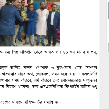
্যান্য শিল্প প্রতিষ্ঠান থেকে আগত প্রায় ৪০ জন মানব সম্পদ,
আব্দুল আলিম বলেন, পোশাক ও ফুটওয়্যার খাতে সোশ্যাল
ে কারখানার প্রচুর অর্থ, লোকবল, সময় চলে যায়। এসএলসিপি
খানার সময় বাঁচাবে, অর্থ বাঁচাবে এবং লোকজনেরও সম্পৃক্ততা
ার নিয়ন্ত্রণ থাকেনা, তবে এসএলসিপিতে রিপোর্টের মালিক শুধু
র মাধ্যমে প্রশিক্ষনটির সমাপ্তি হয়।