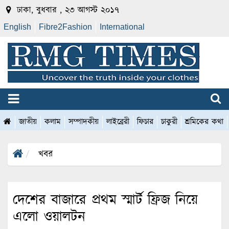
ঢাকা, বুধবার , ২৩ আগস্ট ২০১৭
English
Fibre2Fashion
International
জাতীয়
কলাম
সম্পাদকীয়
লাইব্রেরী
ফিচার
চাকুরী
শ্রমিকের কথা
খবর
দেশের বাজারে প্রথম স্মার্ট ফ্রিজ নিয়ে
এলো ওয়ালটন